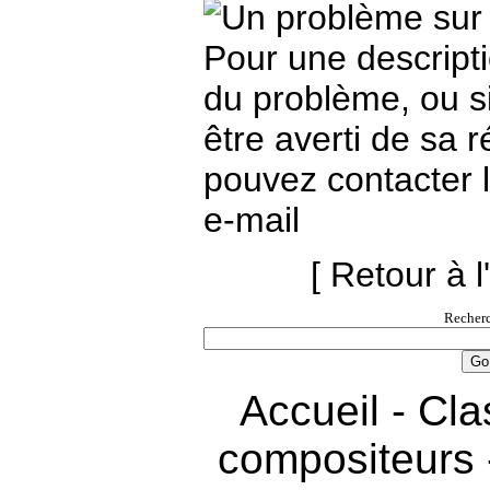
Pour une descripti
du problème, ou s
être averti de sa r
pouvez contacter
e-mail
[ Retour à l
Recherc
Accueil
-
Cla
compositeurs