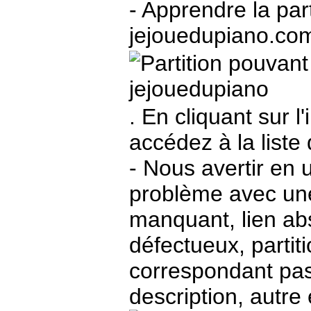
- Apprendre la part
jejouedupiano.com
. En cliquant sur l
accédez à la liste
- Nous avertir en un
problème avec une
manquant, lien abs
défectueux, partit
correspondant pas
description, autre 