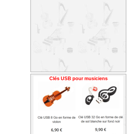
Clés USB pour musiciens