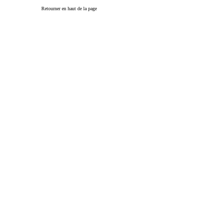
Retourner en haut de la page