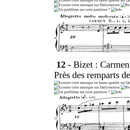
12 -
Bizet : Carmen 
Près des remparts de