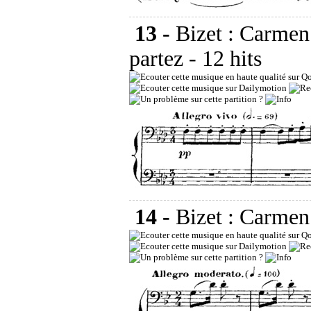
13 -
Bizet : Carmen -
partez
- 12 hits
14 -
Bizet : Carmen 