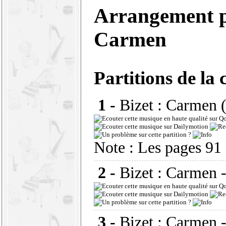
Arrangement p
Carmen
Partitions de la 
1 -
Bizet : Carmen (
Note : Les pages 91
2 -
Bizet : Carmen
3 -
Bizet : Carmen -