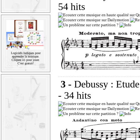
54 hits
Logiciels ludiques pour
apprendre la musique.
Cliquez ici pour jouer.
C'est gratuit!
3 -
Debussy : Etude 
- 34 hits