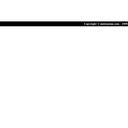
Copyright © metronimo.com - 1999-2