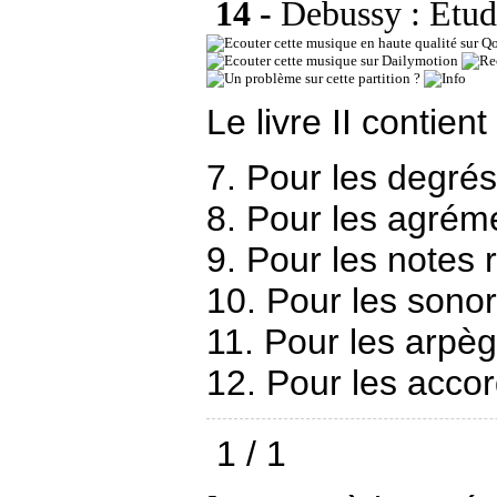
14 -
Debussy : Etude
Le livre II contient
7. Pour les degré
8. Pour les agrém
9. Pour les notes 
10. Pour les sono
11. Pour les arpè
12. Pour les accor
1 / 1