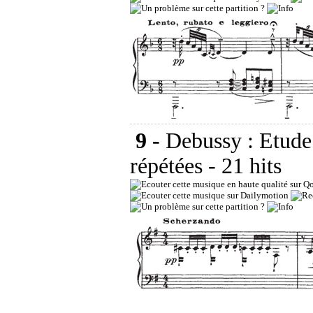
9 -
Debussy : Etude 
répétées
- 21 hits