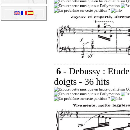
6 -
Debussy : Etude 
doigts
- 36 hits