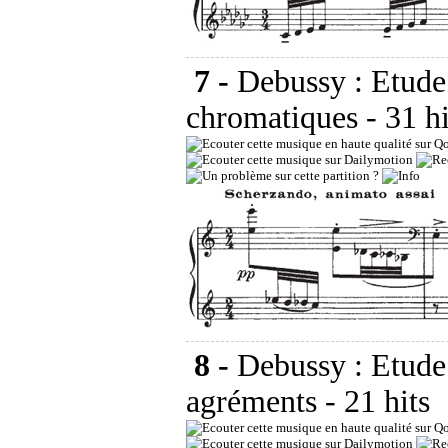
7 -
Debussy : Etude 
chromatiques
- 31 h
8 -
Debussy : Etude 
agréments
- 21 hits