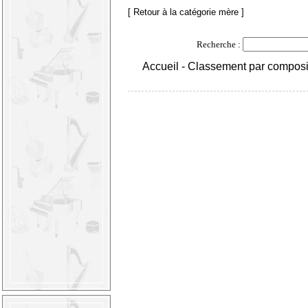
[ Retour à la catégorie mère ]
Recherche :
Accueil
-
Classement par composi