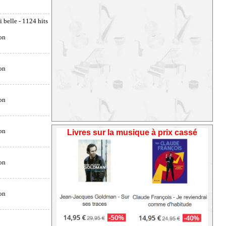
i belle
- 1124 hits
Livres sur la musique à prix cassé