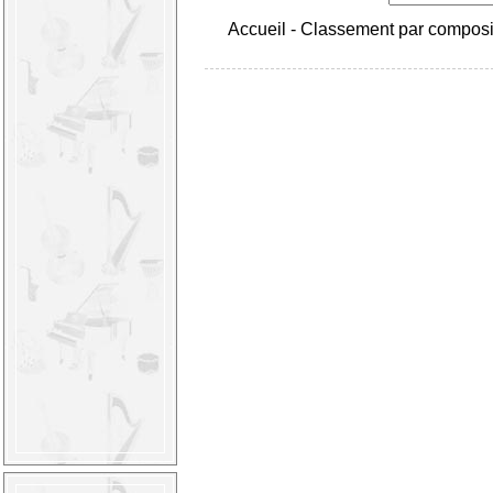
Accueil
-
Classement par composi