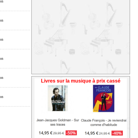
Livres sur la musique à prix cassé