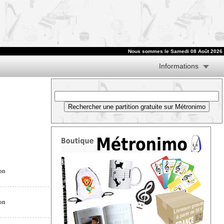
Nous sommes le
Samedi 08 Août 2026
Informations