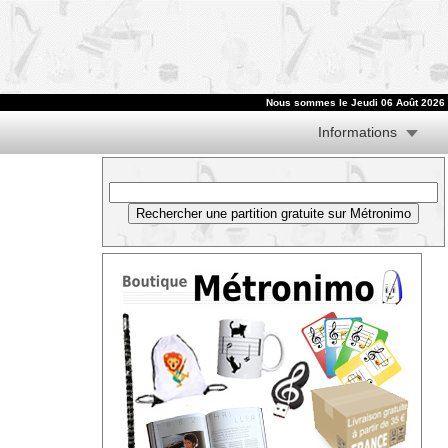
Nous sommes le
Jeudi 06 Août 2026
Informations