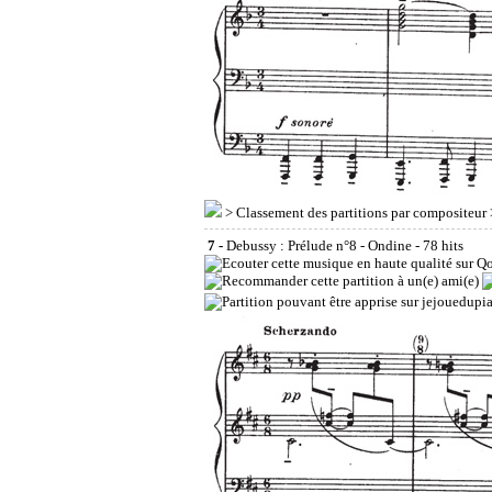
>
Classement des partitions par compositeur
7 -
Debussy : Prélude n°8 - Ondine
- 78 hits