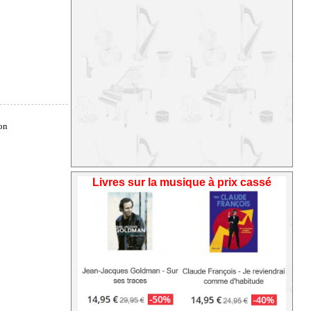
Livres sur la musique à prix cassé