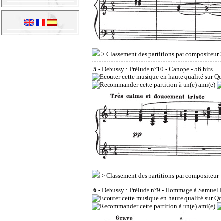
>
Classement des partitions par compositeur
5 -
Debussy : Prélude n°10 - Canope
- 56 hits
>
Classement des partitions par compositeur
6 -
Debussy : Prélude n°9 - Hommage à Samuel 