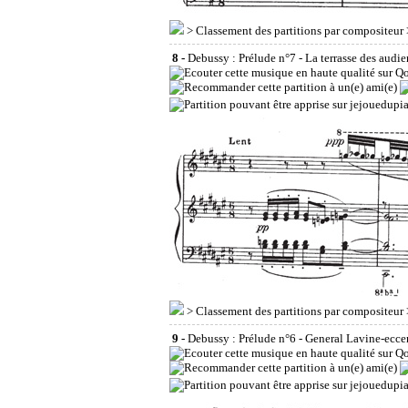
>
Classement des partitions par compositeur
8 -
Debussy : Prélude n°7 - La terrasse des audie
>
Classement des partitions par compositeur
9 -
Debussy : Prélude n°6 - General Lavine-ecce