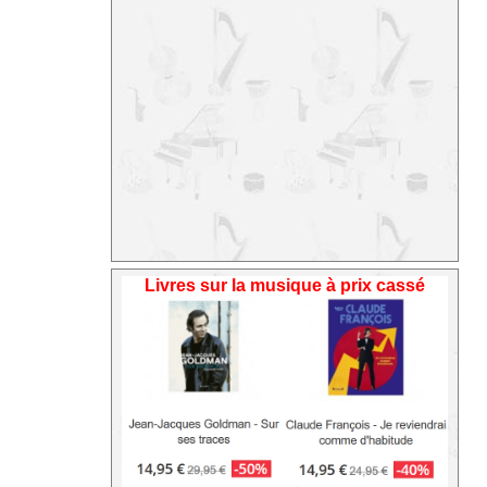
Livres sur la musique à prix cassé