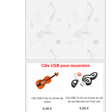
Clés USB pour musiciens