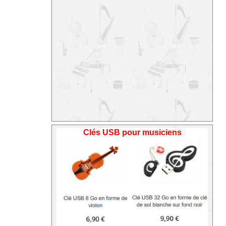
Clés USB pour musiciens