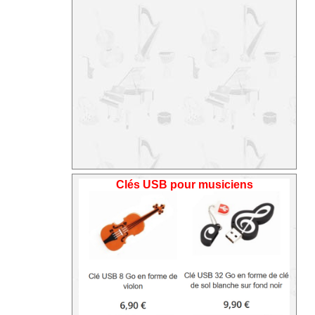
Clés USB pour musiciens