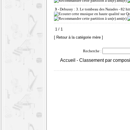
3 -
Debussy : 3. Le tombeau des Naiades
- 82 hi
1 / 1
[ Retour à la catégorie mère ]
Recherche :
Accueil
-
Classement par composi