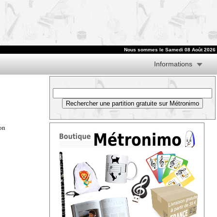
Nous sommes le
Samedi 08 Août 2026
Informations