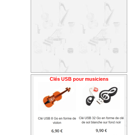
Clés USB pour musiciens