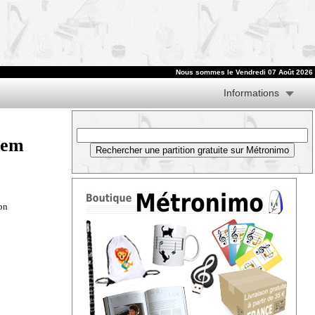
Nous sommes le
Vendredi 07 Août 2026
Informations
dem