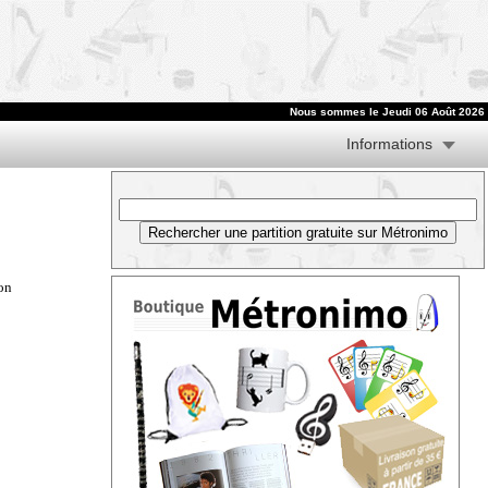
Nous sommes le
Jeudi 06 Août 2026
Informations