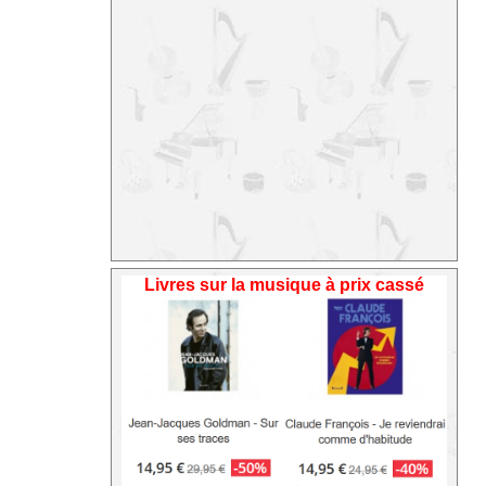
Livres sur la musique à prix cassé