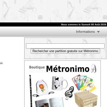
Nous sommes le
Samedi 08 Août 2026
Informations