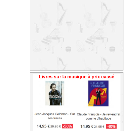
Livres sur la musique à prix cassé