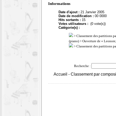
Informations
Date d'ajout :
21 Janvier 2005
Date de modification :
00 0000
Hits sortants :
15
Votes utilisateurs :
(0 vote(s))
Catégorie(s) :
>
Classement des partitions p
(piano)
> Ouverture de « Leonore,
>
Classement des partitions p
Recherche :
Accueil
-
Classement par composi