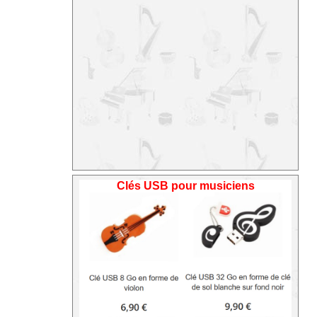
Clés USB pour musiciens