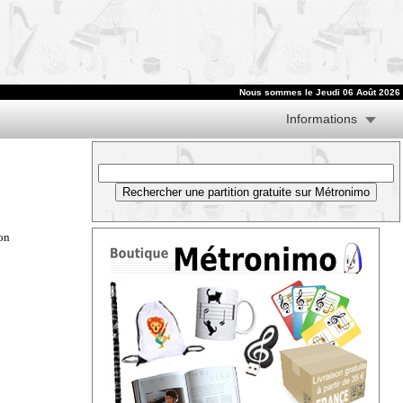
Nous sommes le
Jeudi 06 Août 2026
Informations