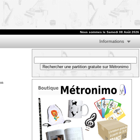
Nous sommes le
Samedi 08 Août 2026
Informations