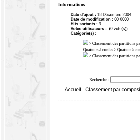
Informations
Date d'ajout :
18 Décembre 2004
Date de modification :
00 0000
Hits sortants :
3
Votes utilisateurs :
(0 vote(s))
Catégorie(s) :
>
Classement des partitions p
Quatuors à cordes
> Quatuor à cor
>
Classement des partitions p
Recherche :
Accueil
-
Classement par composi