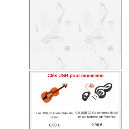
Clés USB pour musiciens