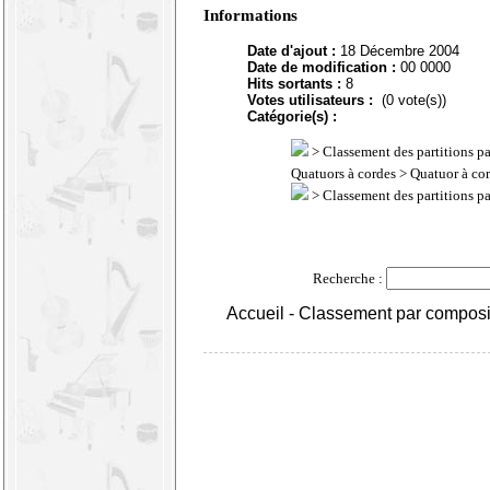
Informations
Date d'ajout :
18 Décembre 2004
Date de modification :
00 0000
Hits sortants :
8
Votes utilisateurs :
(0 vote(s))
Catégorie(s) :
>
Classement des partitions p
Quatuors à cordes
> Quatuor à cor
>
Classement des partitions p
Recherche :
Accueil
-
Classement par composi