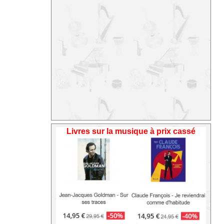
Livres sur la musique à prix cassé