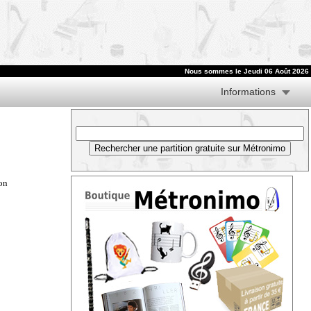
Nous sommes le
Jeudi 06 Août 2026
Informations