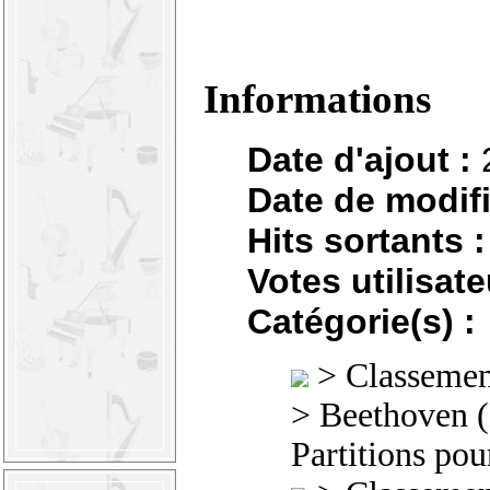
Informations
Date d'ajout :
Date de modifi
Hits sortants :
Votes utilisate
Catégorie(s) :
>
Classement
>
Beethoven 
Partitions pou