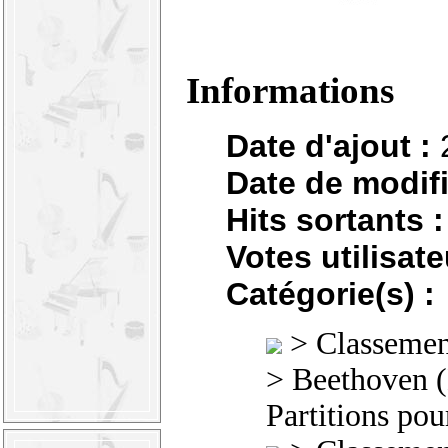
Informations
Date d'ajout :
Date de modifi
Hits sortants :
Votes utilisate
Catégorie(s) :
>
Classement
>
Beethoven 
Partitions pou