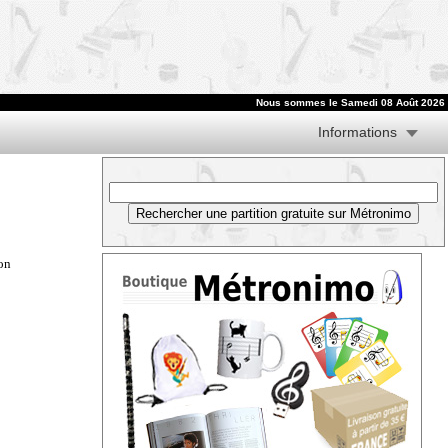
Nous sommes le
Samedi 08 Août 2026
Informations