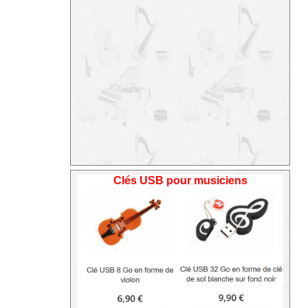
Clés USB pour musiciens