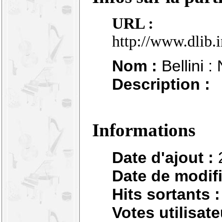
URL :
http://www.dlib.
Nom :
Bellini :
Description :
Informations
Date d'ajout :
Date de modifi
Hits sortants :
Votes utilisate