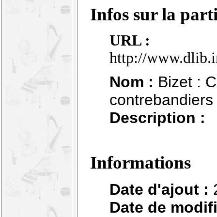
Infos sur la part
URL :
http://www.dlib.
Nom :
Bizet : C
contrebandiers
Description :
Informations
Date d'ajout :
Date de modifi