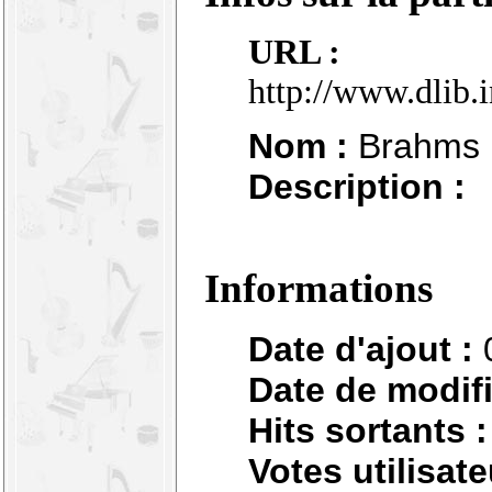
URL :
http://www.dlib.
Nom :
Brahms :
Description :
Informations
Date d'ajout :
Date de modifi
Hits sortants :
Votes utilisate