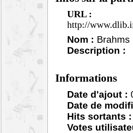
URL :
http://www.dlib.
Nom :
Brahms :
Description :
Informations
Date d'ajout :
Date de modifi
Hits sortants :
Votes utilisate