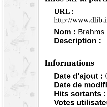
URL :
http://www.dlib.
Nom :
Brahms :
Description :
Informations
Date d'ajout :
Date de modifi
Hits sortants :
Votes utilisate