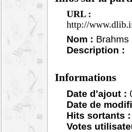
URL :
http://www.dlib.
Nom :
Brahms :
Description :
Informations
Date d'ajout :
Date de modifi
Hits sortants :
Votes utilisate