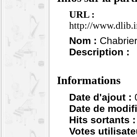
URL :
http://www.dlib.
Nom :
Chabrier 
Description :
Informations
Date d'ajout :
Date de modifi
Hits sortants :
Votes utilisate