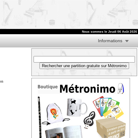
Nous sommes le
Jeudi 06 Août 2026
Informations