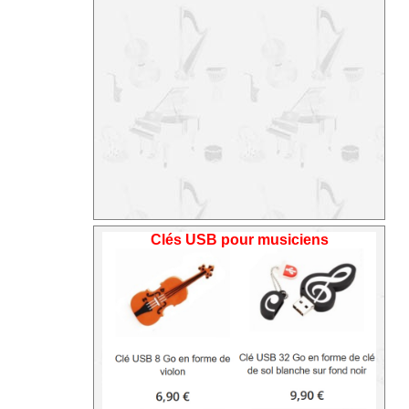
Clés USB pour musiciens