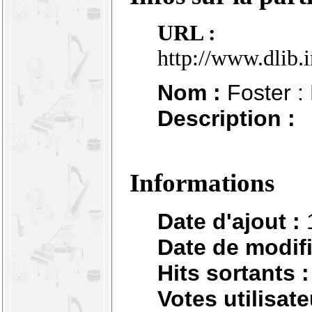
URL :
http://www.dlib.
Nom :
Foster :
Description :
Informations
Date d'ajout :
Date de modifi
Hits sortants :
Votes utilisate