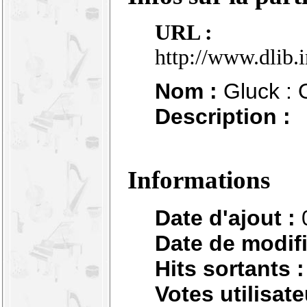
URL :
http://www.dlib.
Nom :
Gluck : O
Description :
Informations
Date d'ajout :
Date de modifi
Hits sortants :
Votes utilisate