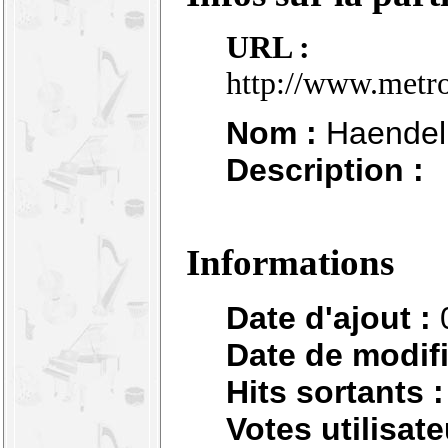
URL :
http://www.metr
Nom :
Haendel 
Description :
Informations
Date d'ajout :
Date de modifi
Hits sortants :
Votes utilisate