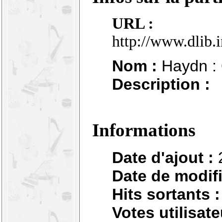
URL :
http://www.dlib.
Nom :
Haydn : 
Description :
Informations
Date d'ajout :
Date de modifi
Hits sortants :
Votes utilisate