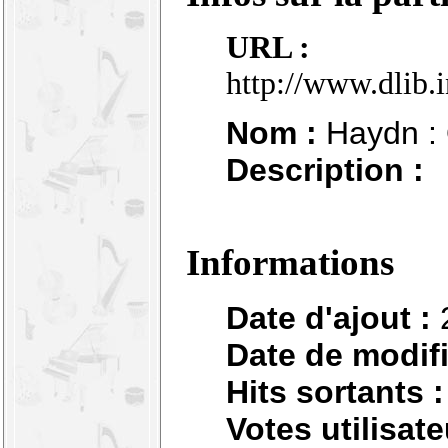
URL :
http://www.dlib.
Nom :
Haydn : Q
Description :
Informations
Date d'ajout :
Date de modifi
Hits sortants :
Votes utilisate