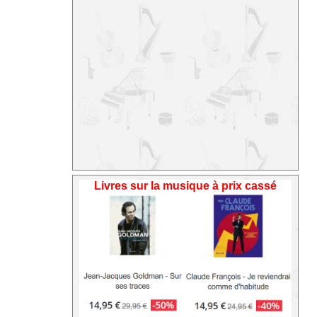
Livres sur la musique à prix cassé