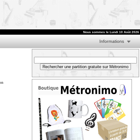
Nous sommes le
Lundi 10 Août 2026
Informations