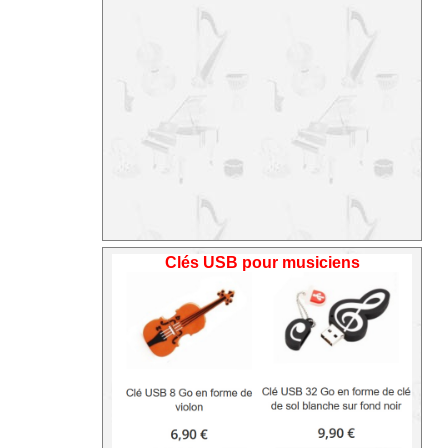
Clés USB pour musiciens