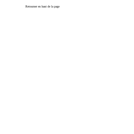
Retourner en haut de la page