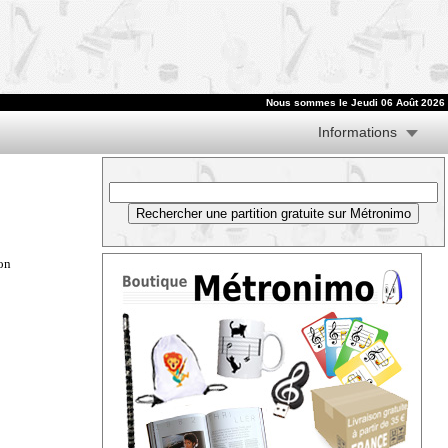
Nous sommes le
Jeudi 06 Août 2026
Informations