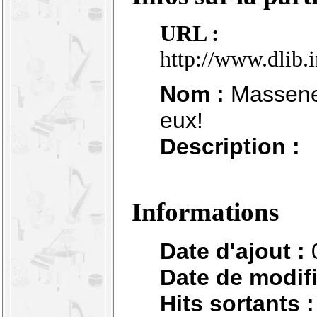
URL :
http://www.dlib.
Nom :
Massenet 
eux!
Description :
Informations
Date d'ajout :
Date de modifi
Hits sortants :