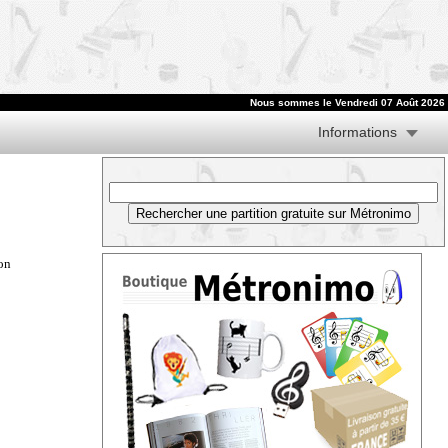
Nous sommes le
Vendredi 07 Août 2026
Informations