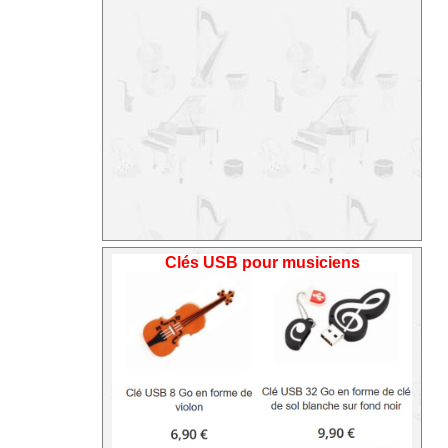
Clés USB pour musiciens