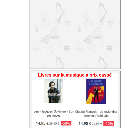
Livres sur la musique à prix cassé