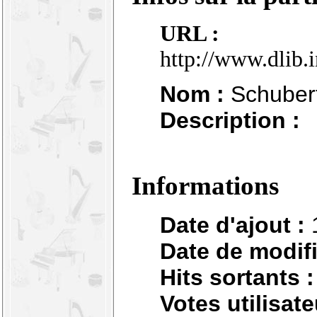
URL :
http://www.dlib.
Nom :
Schubert
Description :
Informations
Date d'ajout :
Date de modifi
Hits sortants :
Votes utilisate