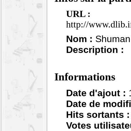
URL :
http://www.dlib.
Nom :
Shumann 
Description :
Informations
Date d'ajout :
Date de modifi
Hits sortants :
Votes utilisate