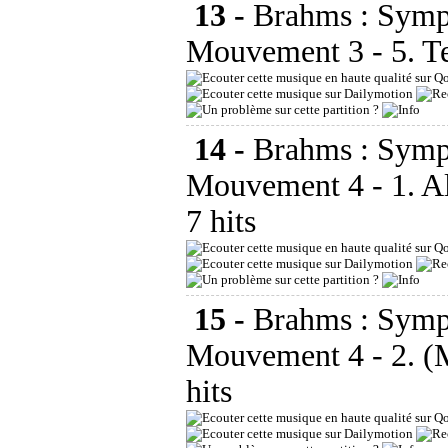
13 -
Brahms : Symp
Mouvement 3 - 5. T
14 -
Brahms : Symp
Mouvement 4 - 1. Al
7 hits
15 -
Brahms : Symp
Mouvement 4 - 2. (
hits