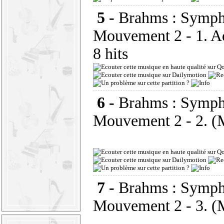
5 -
Brahms : Symph
Mouvement 2 - 1. A
8 hits
6 -
Brahms : Symph
Mouvement 2 - 2. (
7 -
Brahms : Symph
Mouvement 2 - 3. (