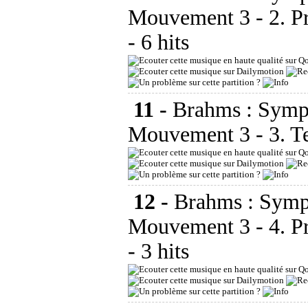
Mouvement 3 - 2. Pr
- 6 hits
11 -
Brahms : Symp
Mouvement 3 - 3. T
12 -
Brahms : Symp
Mouvement 3 - 4. Pr
- 3 hits