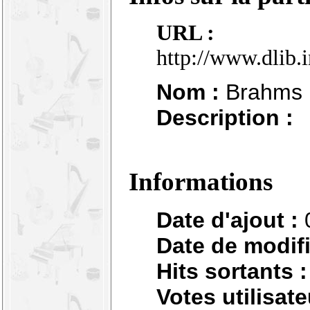
URL :
http://www.dlib.
Nom :
Brahms :
Description :
Informations
Date d'ajout :
Date de modifi
Hits sortants :
Votes utilisate