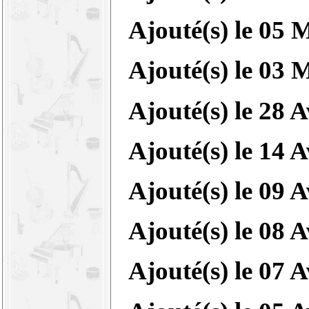
Ajouté(s) le
05 M
Ajouté(s) le
03 M
Ajouté(s) le
28 A
Ajouté(s) le
14 A
Ajouté(s) le
09 A
Ajouté(s) le
08 A
Ajouté(s) le
07 A