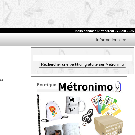
Nous sommes le
Vendredi 07 Août 2026
Informations