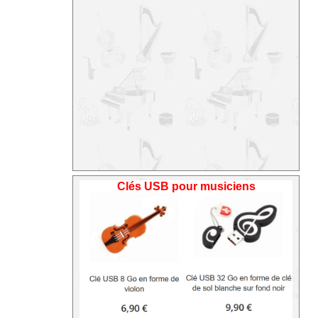
Clés USB pour musiciens