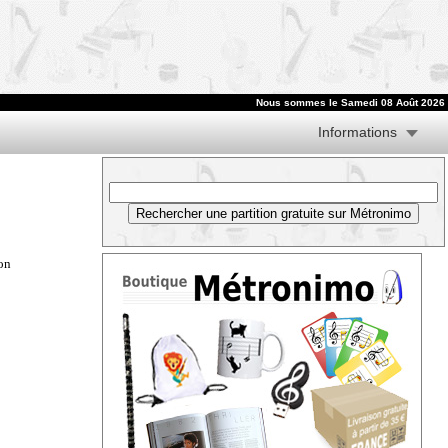
Nous sommes le
Samedi 08 Août 2026
Informations