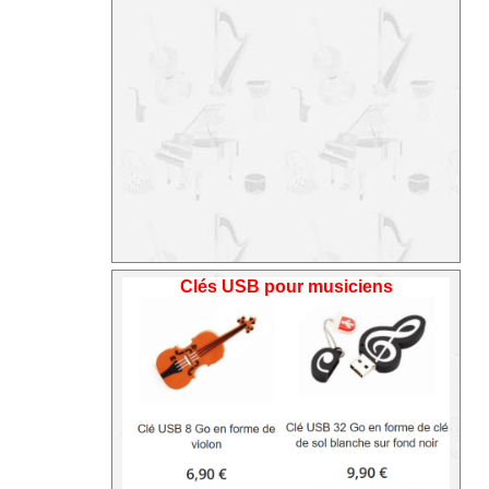
Clés USB pour musiciens