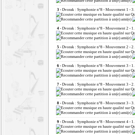
3 -
Dvorak : Symphonie n°8 - Mouvement 1 - 3
4 -
Dvorak : Symphonie n°8 - Mouvement 2 - 1.
5 -
Dvorak : Symphonie n°8 - Mouvement 2 - 2.
6 -
Dvorak : Symphonie n°8 - Mouvement 3 - 1. 
7 -
Dvorak : Symphonie n°8 - Mouvement 3 - 2. 
8 -
Dvorak : Symphonie n°8 - Mouvement 3 - 3.
9 -
Dvorak : Symphonie n°8 - Mouvement 4 - 1.