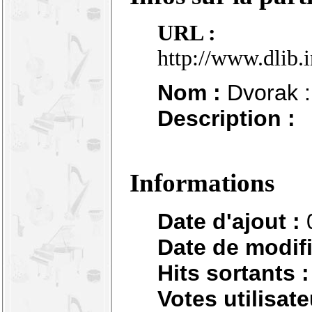
URL :
http://www.dlib.
Nom :
Dvorak :
Description :
Informations
Date d'ajout :
Date de modifi
Hits sortants :
Votes utilisate