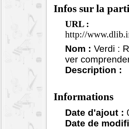
Infos sur la part
URL :
http://www.dlib.
Nom :
Verdi : R
ver comprende
Description :
Informations
Date d'ajout :
Date de modifi