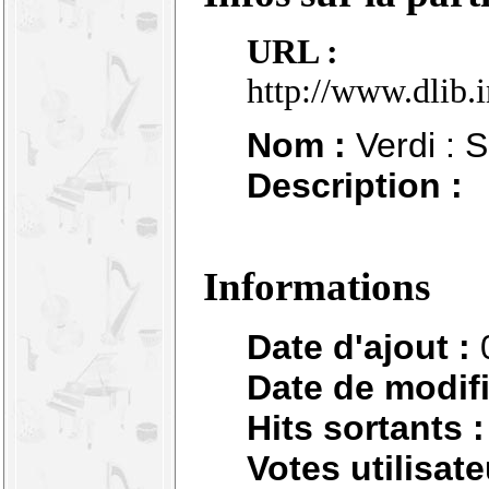
URL :
http://www.dlib.
Nom :
Verdi : S
Description :
Informations
Date d'ajout :
Date de modifi
Hits sortants :
Votes utilisate